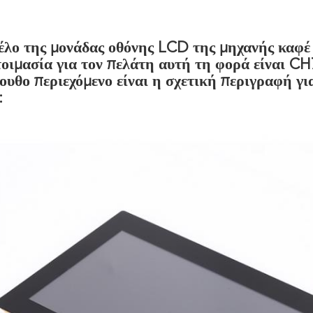
έλο της μονάδας οθόνης LCD της μηχανής καφέ
οιμασία για τον πελάτη αυτή τη φορά είναι 
ουθο περιεχόμενο είναι η σχετική περιγραφή γι
: