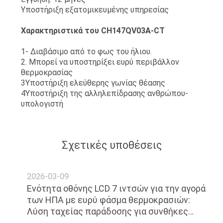
Υποστήριξη εξατομικευμένης υπηρεσίας
Χαρακτηριστικά του CH147QV03A-CT
1- Διαβάσιμο από το φως του ήλιου.
2. Μπορεί να υποστηρίξει ευρύ περιβάλλον
θερμοκρασίας
3Υποστήριξη ελεύθερης γωνίας θέασης
4Υποστήριξη της αλληλεπίδρασης ανθρώπου-
υπολογιστή
Σχετικές υποθέσεις
2026-03-09
Ενότητα οθόνης LCD 7 ιντσών για την αγορά
των ΗΠΑ με ευρύ φάσμα θερμοκρασιών:
Λύση ταχείας παράδοσης για συνθήκες
χαμηλής θερμοκρασίας