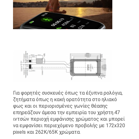
POLICY
Για φορητές συσκευές όπως τα έξυπνα ρολόγια,
ζητήματα όπως η κακή ορατότητα στο ηλιακό
φως και οι περιορισμένες γωνίες θέασης
επηρεάζουν άμεσα την εμπειρία του χρήστη.47
ιντσών περιοχή εμφάνισης χρώματος και μπορεί
να εμφανίσει περιεχόμενο προβολής με 172x320
pixels και 262K/65K χρώματα.