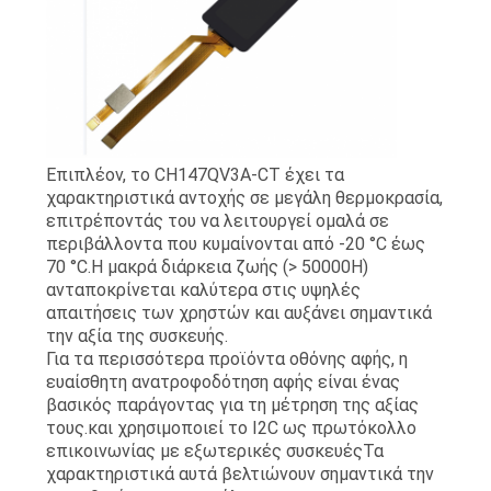
Επιπλέον, το CH147QV3A-CT έχει τα
χαρακτηριστικά αντοχής σε μεγάλη θερμοκρασία,
επιτρέποντάς του να λειτουργεί ομαλά σε
περιβάλλοντα που κυμαίνονται από -20 °C έως
70 °C.Η μακρά διάρκεια ζωής (> 50000H)
ανταποκρίνεται καλύτερα στις υψηλές
απαιτήσεις των χρηστών και αυξάνει σημαντικά
την αξία της συσκευής.
Για τα περισσότερα προϊόντα οθόνης αφής, η
ευαίσθητη ανατροφοδότηση αφής είναι ένας
βασικός παράγοντας για τη μέτρηση της αξίας
τους.και χρησιμοποιεί το I2C ως πρωτόκολλο
επικοινωνίας με εξωτερικές συσκευέςΤα
χαρακτηριστικά αυτά βελτιώνουν σημαντικά την