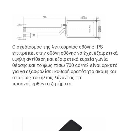
Ο σχεδιασμός της λειτουργίας οθόνης IPS
επιτρέπει στην οθόνη οθόνης να έχει εξαιρετικά
υψηλή αντίθεση και εξαιρετικά ευρεία γωνία
θέασης,και το φως πίσω 700 cd/m2 είναι αρκετό
για να εξασφαλίσει καθαρή ορατότητα ακόμη και
στο φως του ήλιου, λύνοντας τα
προαναφερθέντα ζητήματα.