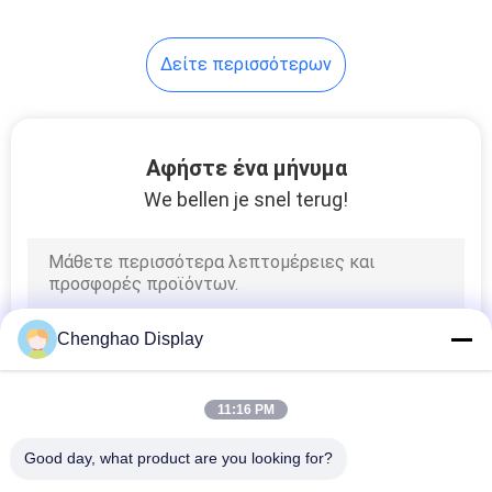
Δείτε περισσότερων
Αφήστε ένα μήνυμα
We bellen je snel terug!
Chenghao Display
11:16 PM
Good day, what product are you looking for?